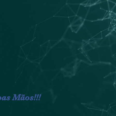
as Mãos!!!