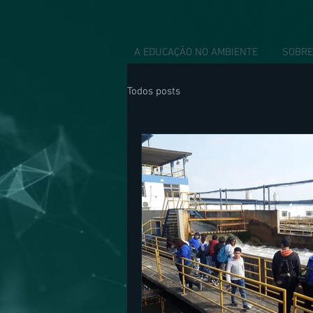
A EDUCAÇÃO NO AMBIENTE
SOBRE
Todos posts