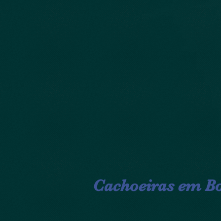
Cachoeiras em Bo