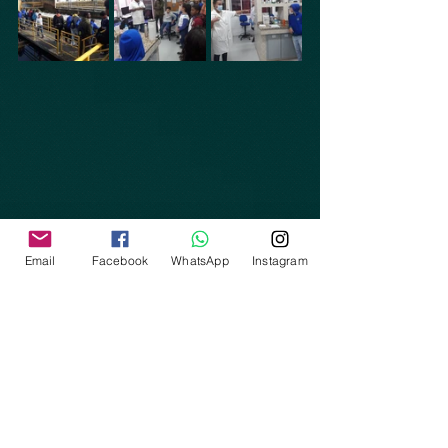
Email
Facebook
WhatsApp
Instagram